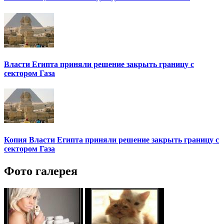
Власти Египта приняли решение закрыть границу с
сектором Газа
Копия Власти Египта приняли решение закрыть границу с
сектором Газа
Фото галерея