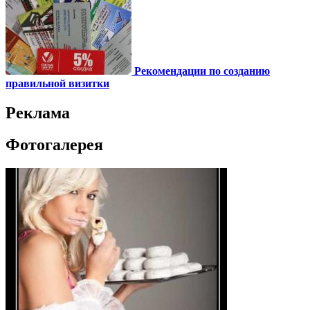
Рекомендации по созданию
правильной визитки
Реклама
Фотогалерея