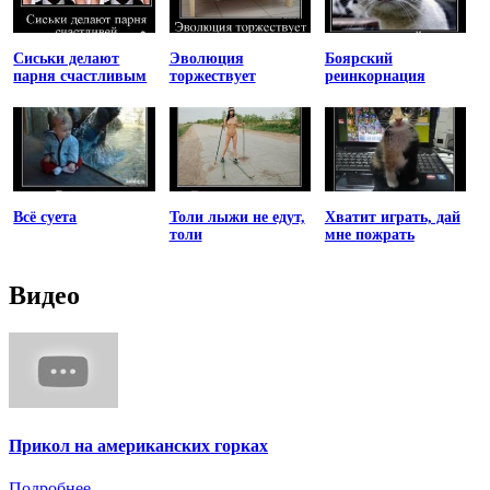
Сиськи делают
Эволюция
Боярский
парня счастливым
торжествует
реинкорнация
Всё суета
Толи лыжи не едут,
Хватит играть, дай
толи
мне пожрать
Видео
Прикол на американских горках
Подробнее ...