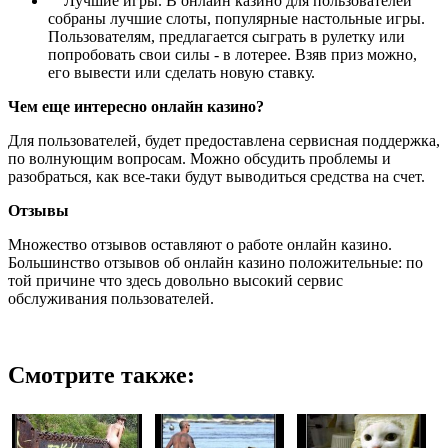
Лучшие игры. В онлайн казино для пользователей
собраны лучшие слоты, популярные настольные игры.
Пользователям, предлагается сыграть в рулетку или
попробовать свои силы - в лотерее. Взяв приз можно,
его вывести или сделать новую ставку.
Чем еще интересно онлайн казино?
Для пользователей, будет предоставлена сервисная поддержка,
по волнующим вопросам. Можно обсудить проблемы и
разобраться, как все-таки будут выводиться средства на счет.
Отзывы
Множество отзывов оставляют о работе онлайн казино.
Большинство отзывов об онлайн казино положительные: по
той причине что здесь довольно высокий сервис
обслуживания пользователей.
Смотрите также: