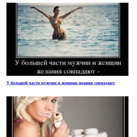
У большей части мужчин и женщин жеания совпадают