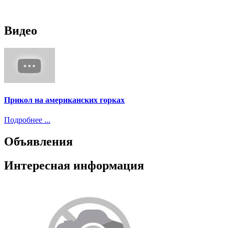
Видео
Прикол на американских горках
Подробнее ...
Объявления
Интересная информация