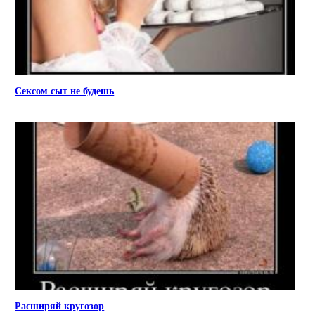
Сексом сыт не будешь
Расширяй кругозор