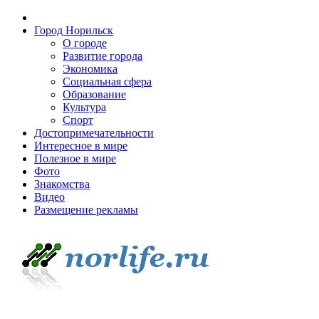
Город Норильск
О городе
Развитие города
Экономика
Социальная сфера
Образование
Культура
Спорт
Достопримечательности
Интересное в мире
Полезное в мире
Фото
Знакомства
Видео
Размещение рекламы