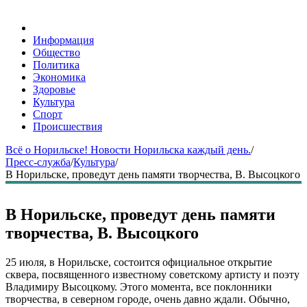
Информация
Общество
Политика
Экономика
Здоровье
Культура
Спорт
Происшествия
Всё о Норильске! Новости Норильска каждый день.
/
Пресс-служба
/
Культура
/
В Норильске, проведут день памяти творчества, В. Высоцкого
В Норильске, проведут день памяти
творчества, В. Высоцкого
25 июля, в Норильске, состоится официальное открытие
сквера, посвященного известному советскому артисту и поэту
Владимиру Высоцкому. Этого момента, все поклонники
творчества, в северном городе, очень давно ждали. Обычно,