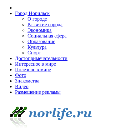
Город Норильск
О городе
Развитие города
Экономика
Социальная сфера
Образование
Культура
Спорт
Достопримечательности
Интересное в мире
Полезное в мире
Фото
Знакомства
Видео
Размещение рекламы