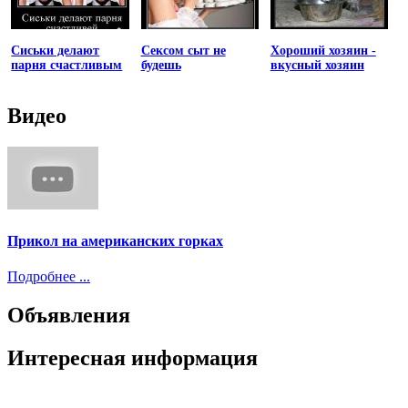
Сиськи делают
Сексом сыт не
Хороший хозяин -
парня счастливым
будешь
вкусный хозяин
Видео
Прикол на американских горках
Подробнее ...
Объявления
Интересная информация