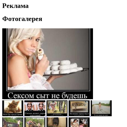
Реклама
Фотогалерея