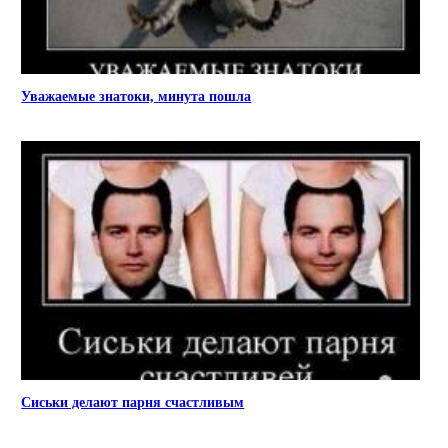
Уважаемые знатоки, минута пошла
Сиськи делают парня счастливым