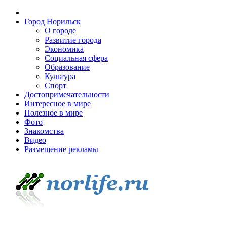
Город Норильск
О городе
Развитие города
Экономика
Социальная сфера
Образование
Культура
Спорт
Достопримечательности
Интересное в мире
Полезное в мире
Фото
Знакомства
Видео
Размещение рекламы