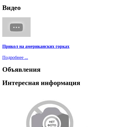
Видео
Прикол на американских горках
Подробнее ...
Объявления
Интересная информация