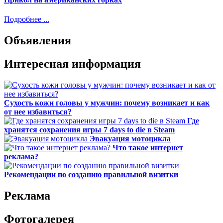
Подробнее ...
Объявления
Интересная информация
Сухость кожи головы у мужчин: почему возникает и как
от нее избавиться?
Где
хранятся сохранения игры 7 days to die в Steam
Эвакуация мотоцикла
Что такое интернет
реклама?
Рекомендации по созданию правильной визитки
Реклама
Фотогалерея