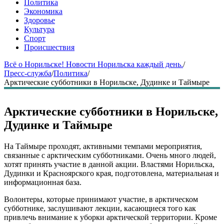
Политика
Экономика
Здоровье
Культура
Спорт
Происшествия
Всё о Норильске! Новости Норильска каждый день.
/
Пресс-служба
/
Политика
/
Арктические субботники в Норильске, Дудинке и Таймыре
Арктические субботники в Норильске,
Дудинке и Таймыре
На Таймыре проходят, активными темпами мероприятия,
связанные с арктическим субботниками. Очень много людей,
хотят принять участие в данной акции. Властями Норильска,
Дудинки и Красноярского края, подготовлена, материальная и
информационная база.
Волонтеры, которые принимают участие, в арктическом
субботнике, заслушивают лекции, касающиеся того как
привлечь внимание к уборки арктической территории. Кроме