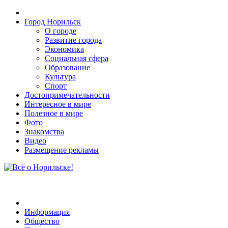
Город Норильск
О городе
Развитие города
Экономика
Социальная сфера
Образование
Культура
Спорт
Достопримечательности
Интересное в мире
Полезное в мире
Фото
Знакомства
Видео
Размещение рекламы
Информация
Общество