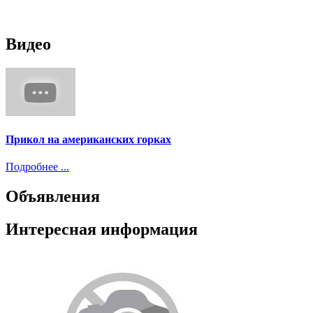
Видео
Прикол на американских горках
Подробнее ...
Объявления
Интересная информация