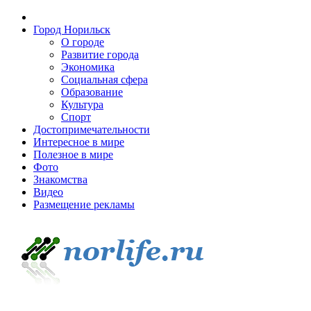
Город Норильск
О городе
Развитие города
Экономика
Социальная сфера
Образование
Культура
Спорт
Достопримечательности
Интересное в мире
Полезное в мире
Фото
Знакомства
Видео
Размещение рекламы