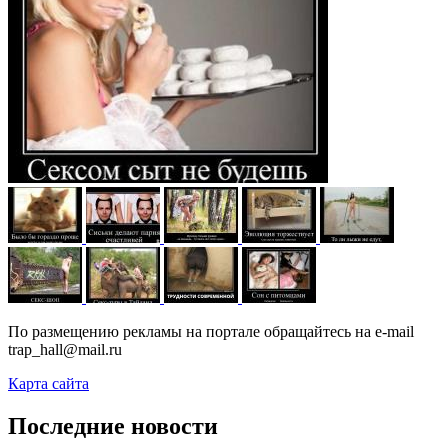
По размещению рекламы на портале обращайтесь на e-mail
trap_hall@mail.ru
Карта сайта
Последние новости