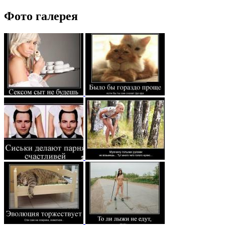
Фото галерея