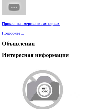
Прикол на американских горках
Подробнее ...
Объявления
Интересная информация