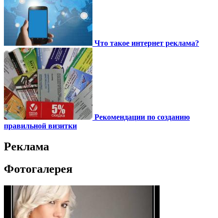
Что такое интернет реклама?
Рекомендации по созданию
правильной визитки
Реклама
Фотогалерея