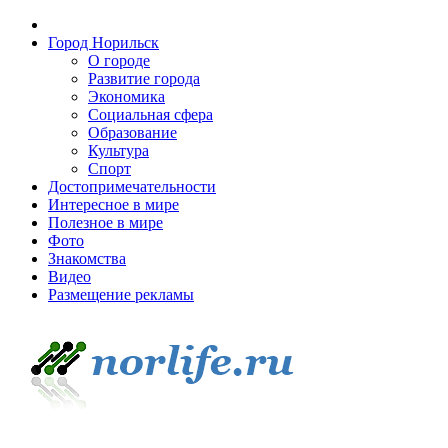
Город Норильск
О городе
Развитие города
Экономика
Социальная сфера
Образование
Культура
Спорт
Достопримечательности
Интересное в мире
Полезное в мире
Фото
Знакомства
Видео
Размещение рекламы