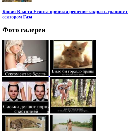
Копия Власти Египта приняли решение закрыть границу с
сектором Газа
Фото галерея