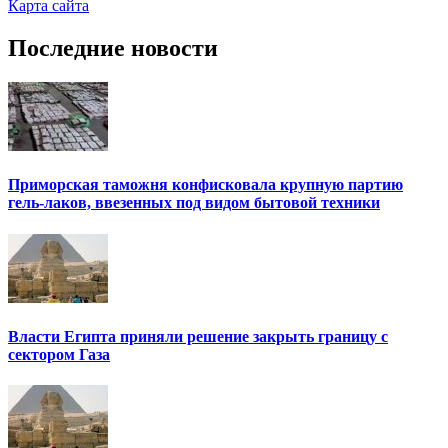
Карта сайта
Последние новости
Приморская таможня конфисковала крупную партию
гель-лаков, ввезенных под видом бытовой техники
Власти Египта приняли решение закрыть границу с
сектором Газа