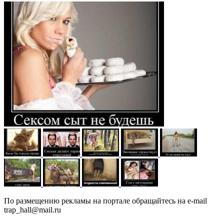
По размещению рекламы на портале обращайтесь на e-mail
trap_hall@mail.ru