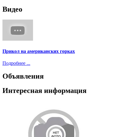
Видео
Прикол на американских горках
Подробнее ...
Объявления
Интересная информация