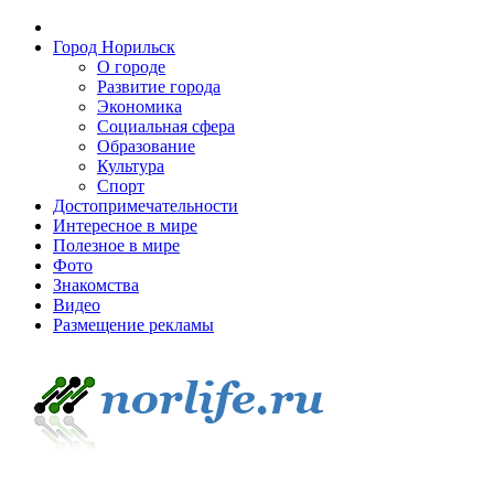
Город Норильск
О городе
Развитие города
Экономика
Социальная сфера
Образование
Культура
Спорт
Достопримечательности
Интересное в мире
Полезное в мире
Фото
Знакомства
Видео
Размещение рекламы