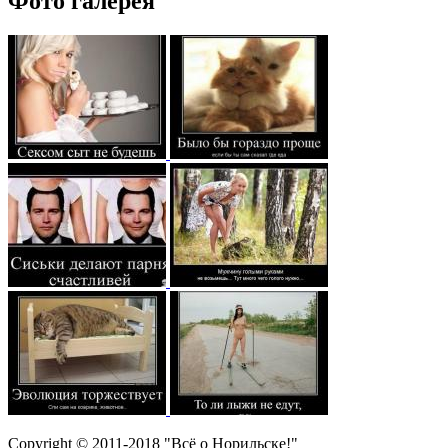
Фото галерея
Copyright © 2011-2018 "Всё о Норильске!"