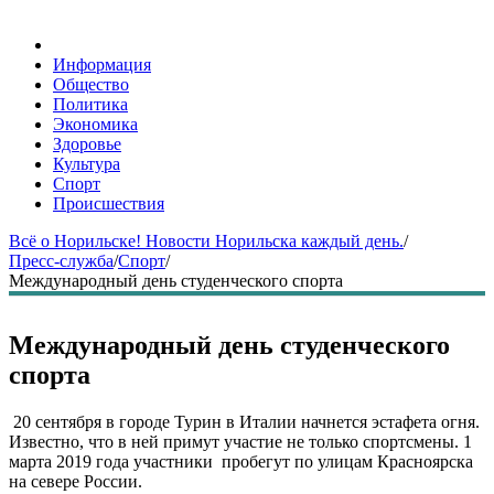
Информация
Общество
Политика
Экономика
Здоровье
Культура
Спорт
Происшествия
Всё о Норильске! Новости Норильска каждый день.
/
Пресс-служба
/
Спорт
/
Международный день студенческого спорта
Международный день студенческого
спорта
20 сентября в городе Турин в Италии начнется эстафета огня.
Известно, что в ней примут участие не только спортсмены. 1
марта 2019 года участники пробегут по улицам Красноярска
на севере России.