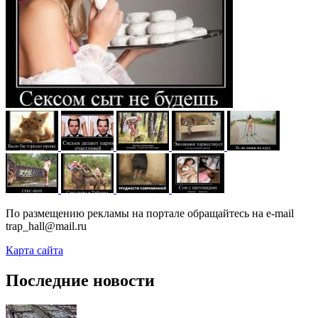
По размещению рекламы на портале обращайтесь на e-mail
trap_hall@mail.ru
Карта сайта
Последние новости