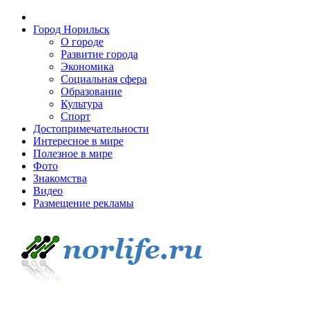
Город Норильск
О городе
Развитие города
Экономика
Социальная сфера
Образование
Культура
Спорт
Достопримечательности
Интересное в мире
Полезное в мире
Фото
Знакомства
Видео
Размещение рекламы