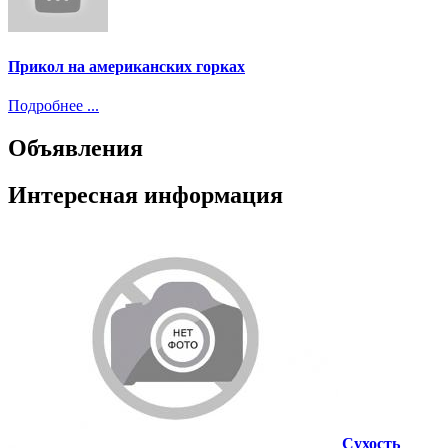
Прикол на американских горках
Подробнее ...
Объявления
Интересная информация
Сухость