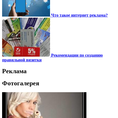
Что такое интернет реклама?
Рекомендации по созданию
правильной визитки
Реклама
Фотогалерея