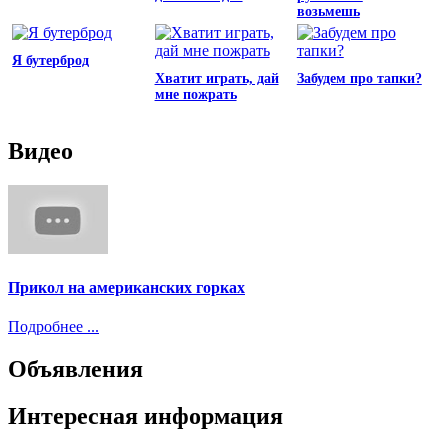
возьмешь
Я бутерброд
Хватит играть, дай
Забудем про тапки?
мне пожрать
Видео
Прикол на американских горках
Подробнее ...
Объявления
Интересная информация