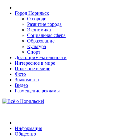
Город Норильск
О городе
Развитие города
Экономика
Социальная сфера
Образование
Культура
Спорт
Достопримечательности
Интересное в мире
Полезное в мире
Фото
Знакомства
Видео
Размещение рекламы
Информация
Общество