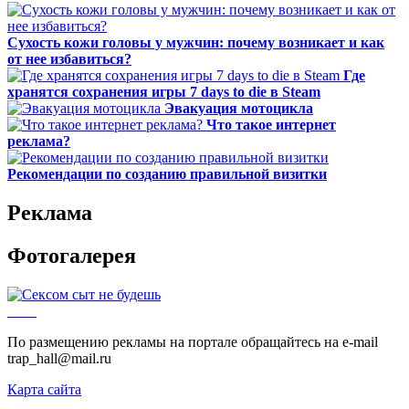
Сухость кожи головы у мужчин: почему возникает и как
от нее избавиться?
Где
хранятся сохранения игры 7 days to die в Steam
Эвакуация мотоцикла
Что такое интернет
реклама?
Рекомендации по созданию правильной визитки
Реклама
Фотогалерея
По размещению рекламы на портале обращайтесь на e-mail
trap_hall@mail.ru
Карта сайта