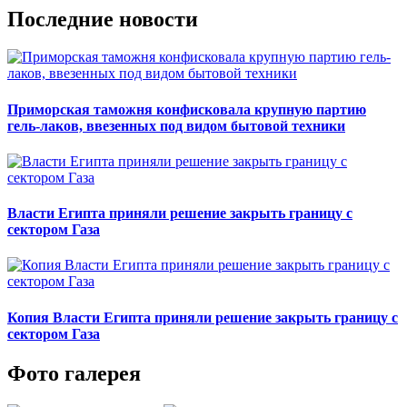
Последние новости
Приморская таможня конфисковала крупную партию
гель-лаков, ввезенных под видом бытовой техники
Власти Египта приняли решение закрыть границу с
сектором Газа
Копия Власти Египта приняли решение закрыть границу с
сектором Газа
Фото галерея