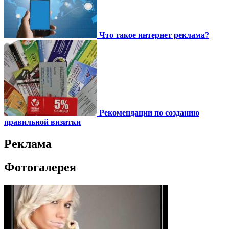
Что такое интернет реклама?
Рекомендации по созданию
правильной визитки
Реклама
Фотогалерея