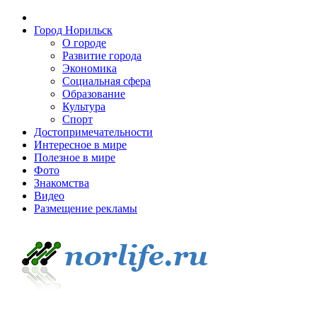
Город Норильск
О городе
Развитие города
Экономика
Социальная сфера
Образование
Культура
Спорт
Достопримечательности
Интересное в мире
Полезное в мире
Фото
Знакомства
Видео
Размещение рекламы