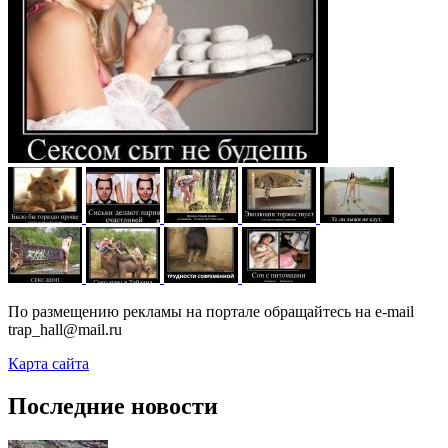
По размещению рекламы на портале обращайтесь на e-mail
trap_hall@mail.ru
Карта сайта
Последние новости