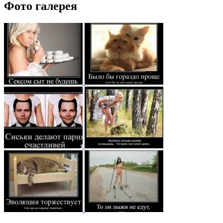
Фото галерея