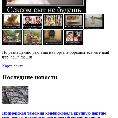
По размещению рекламы на портале обращайтесь на e-mail
trap_hall@mail.ru
Карта сайта
Последние новости
Приморская таможня конфисковала крупную партию
гель-лаков, ввезенных под видом бытовой техники