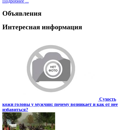
Подробнее ...
Объявления
Интересная информация
Сухость
кожи головы у мужчин: почему возникает и как от нее
избавиться?