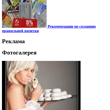
Рекомендации по созданию
правильной визитки
Реклама
Фотогалерея