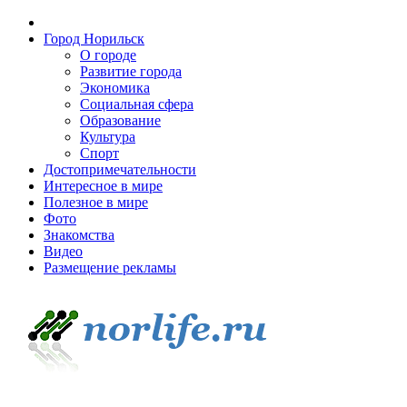
Город Норильск
О городе
Развитие города
Экономика
Социальная сфера
Образование
Культура
Спорт
Достопримечательности
Интересное в мире
Полезное в мире
Фото
Знакомства
Видео
Размещение рекламы