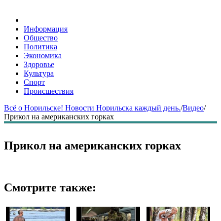
Информация
Общество
Политика
Экономика
Здоровье
Культура
Спорт
Происшествия
Всё о Норильске! Новости Норильска каждый день.
/
Видео
/
Прикол на американских горках
Прикол на американских горках
Смотрите также: