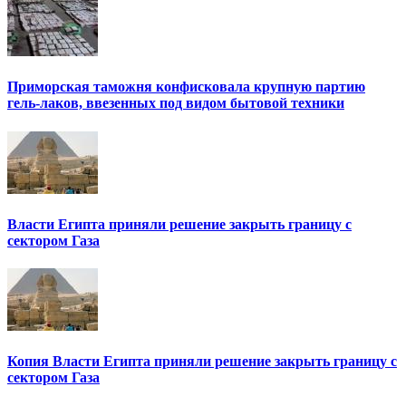
Приморская таможня конфисковала крупную партию
гель-лаков, ввезенных под видом бытовой техники
Власти Египта приняли решение закрыть границу с
сектором Газа
Копия Власти Египта приняли решение закрыть границу с
сектором Газа