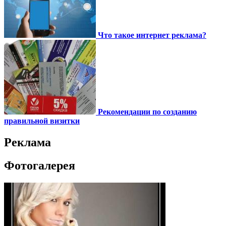
Что такое интернет реклама?
Рекомендации по созданию
правильной визитки
Реклама
Фотогалерея