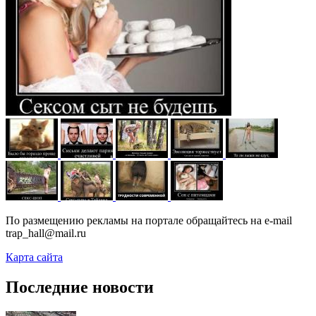
По размещению рекламы на портале обращайтесь на e-mail
trap_hall@mail.ru
Карта сайта
Последние новости