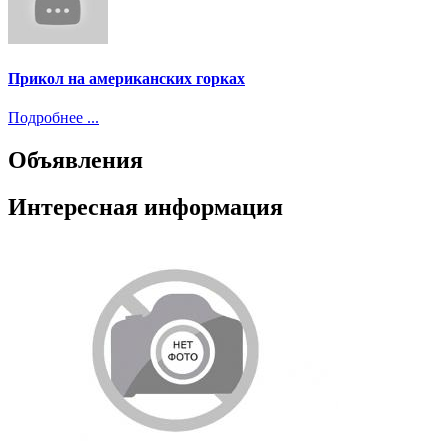
Прикол на американских горках
Подробнее ...
Объявления
Интересная информация