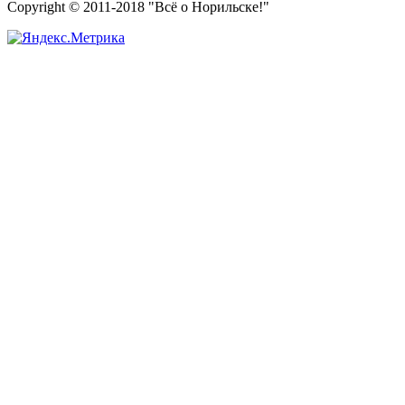
Copyright © 2011-2018 "Всё о Норильске!"