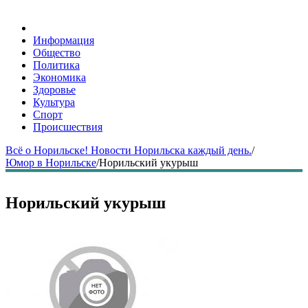
Информация
Общество
Политика
Экономика
Здоровье
Культура
Спорт
Происшествия
Всё о Норильске! Новости Норильска каждый день.
/
Юмор в Норильске
/
Норильский укурыш
Норильский укурыш