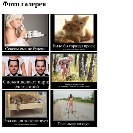
Фото галерея