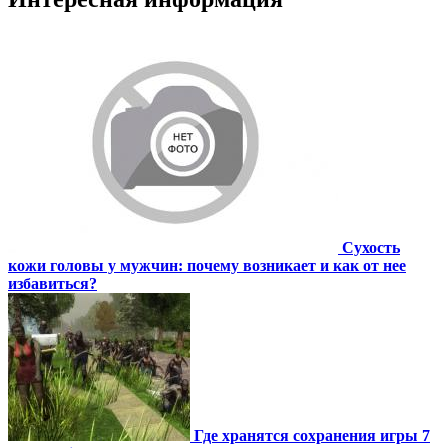
Сухость
кожи головы у мужчин: почему возникает и как от нее
избавиться?
Где хранятся сохранения игры 7