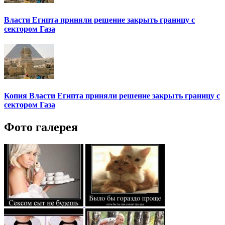
Власти Египта приняли решение закрыть границу с
сектором Газа
Копия Власти Египта приняли решение закрыть границу с
сектором Газа
Фото галерея