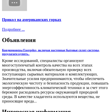
Прикол на американских горках
Подробнее ...
Объявления
Кондиционеры Energolux, включая настенные бытовые сплит-системы,
предлагаем купить..
Кроме исследований, специалисты организуют
многоступенчатый контроль качества на всех этапах
производства, включая обязательную проверку всех
поступающих сырьевых материалов и комплектующих.
Значительные усилия предпринимаются, чтобы обеспечить
экологическую чистоту и безопасность продукции, повышать
энергоэффективность климатической техники и за счет этого
бережнее расходовать ресурсы окружающей природной
среды. В качестве хладагента используются вещества, не
приносящие вреда...
Интересная информация