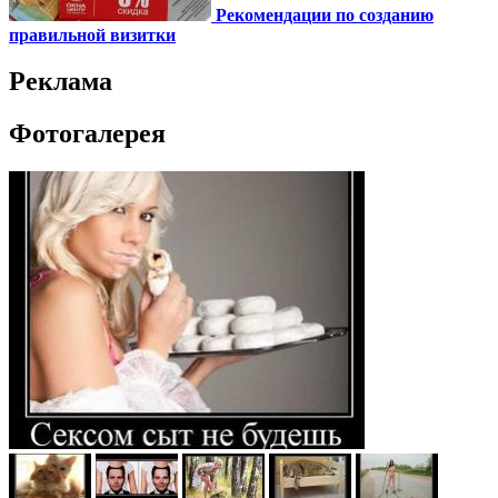
Рекомендации по созданию
правильной визитки
Реклама
Фотогалерея