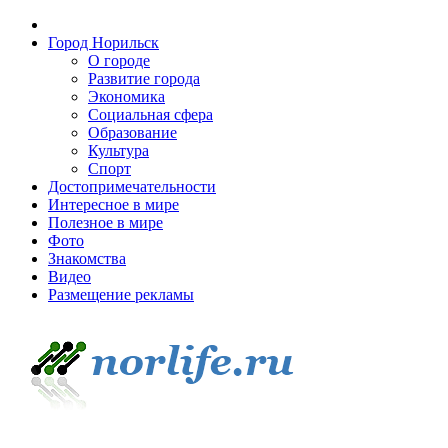
Город Норильск
О городе
Развитие города
Экономика
Социальная сфера
Образование
Культура
Спорт
Достопримечательности
Интересное в мире
Полезное в мире
Фото
Знакомства
Видео
Размещение рекламы