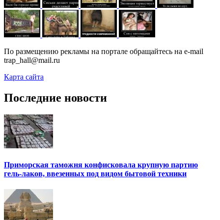
По размещению рекламы на портале обращайтесь на e-mail
trap_hall@mail.ru
Карта сайта
Последние новости
Приморская таможня конфисковала крупную партию
гель-лаков, ввезенных под видом бытовой техники