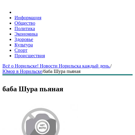
Информация
Общество
Политика
Экономика
Здоровье
Культура
Спорт
Происшествия
Всё о Норильске! Новости Норильска каждый день.
/
Юмор в Норильске
/
баба Шура пьяная
баба Шура пьяная