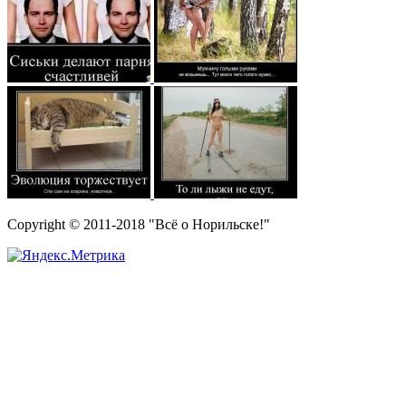
Copyright © 2011-2018 "Всё о Норильске!"