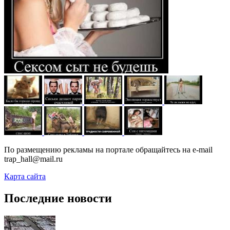
По размещению рекламы на портале обращайтесь на e-mail
trap_hall@mail.ru
Карта сайта
Последние новости