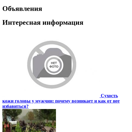
Объявления
Интересная информация
Сухость
кожи головы у мужчин: почему возникает и как от нее
избавиться?