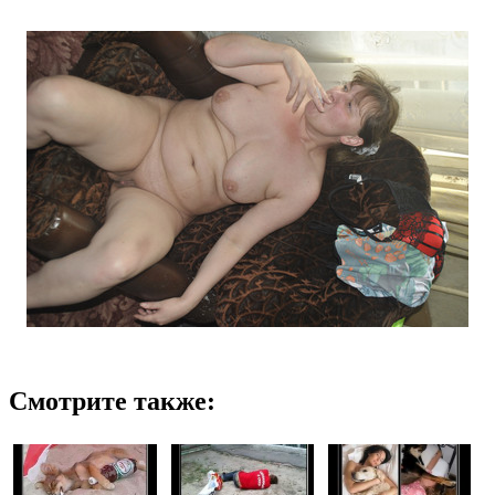
Смотрите также: