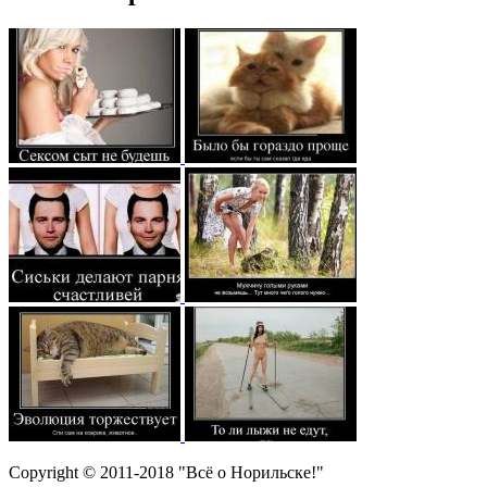
Copyright © 2011-2018 "Всё о Норильске!"