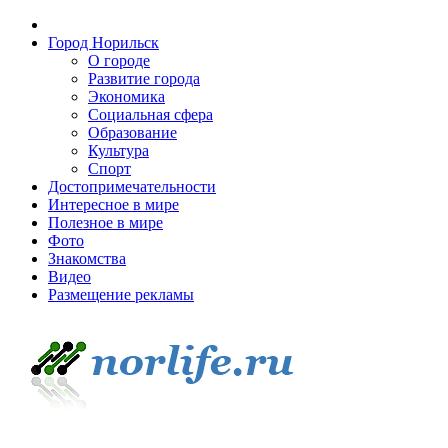
Город Норильск
О городе
Развитие города
Экономика
Социальная сфера
Образование
Культура
Спорт
Достопримечательности
Интересное в мире
Полезное в мире
Фото
Знакомства
Видео
Размещение рекламы