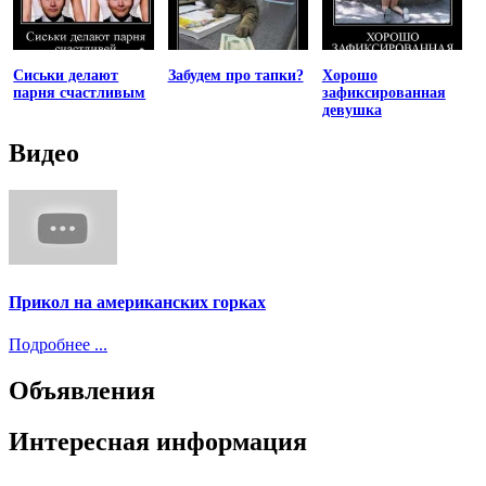
Сиськи делают
Забудем про тапки?
Хорошо
парня счастливым
зафиксированная
девушка
Видео
Прикол на американских горках
Подробнее ...
Объявления
Интересная информация