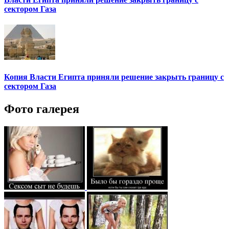
сектором Газа
Копия Власти Египта приняли решение закрыть границу с
сектором Газа
Фото галерея