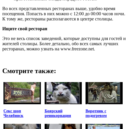
Во всех представленных ресторанах выше, удобно время
посещения. Попасть в них можно с 12:00 до 00:00 часов ночи.
К тому же, рестораны располагаются в центре столицы.
Ищите свой ресторан
Это не весь список заведений, которые доступны для гостей и
жителей столицы. Более детально, обо всех самых лучших
ресторанах, можно узнать на www.freezone.net.
Смотрите также:
Секс шоп
Боярский
Воротник с
Челябинск
реинкорнация
подогревом