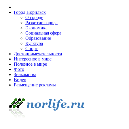
Город Норильск
О городе
Развитие города
Экономика
Социальная сфера
Образование
Культура
Спорт
Достопримечательности
Интересное в мире
Полезное в мире
Фото
Знакомства
Видео
Размещение рекламы