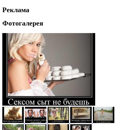
Реклама
Фотогалерея