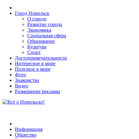
Город Норильск
О городе
Развитие города
Экономика
Социальная сфера
Образование
Культура
Спорт
Достопримечательности
Интересное в мире
Полезное в мире
Фото
Знакомства
Видео
Размещение рекламы
Информация
Общество