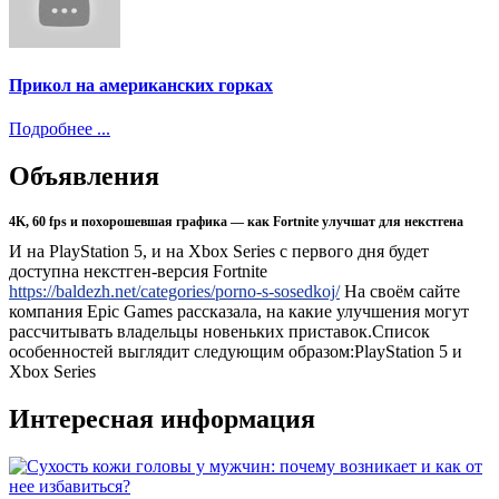
Прикол на американских горках
Подробнее ...
Объявления
4K, 60 fps и похорошевшая графика — как Fortnite улучшат для некстгена
И на PlayStation 5, и на Xbox Series с первого дня будет
доступна некстген-версия Fortnite
https://baldezh.net/categories/porno-s-sosedkoj/
На своём сайте
компания Epic Games рассказала, на какие улучшения могут
рассчитывать владельцы новеньких приставок.Список
особенностей выглядит следующим образом:PlayStation 5 и
Xbox Series
Интересная информация