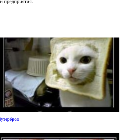
и предприятия.
бутерброд