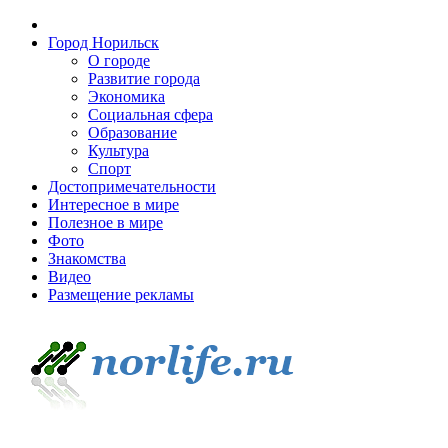
Город Норильск
О городе
Развитие города
Экономика
Социальная сфера
Образование
Культура
Спорт
Достопримечательности
Интересное в мире
Полезное в мире
Фото
Знакомства
Видео
Размещение рекламы