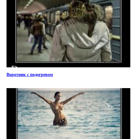
Воротник с подогревом