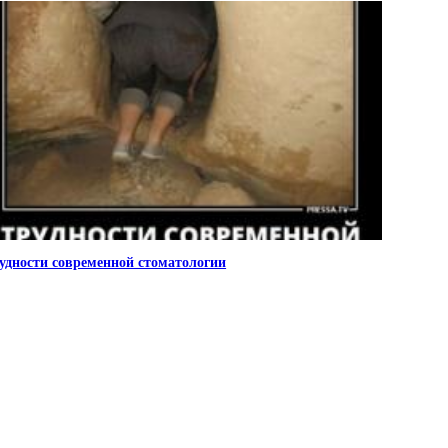
удности современной стоматологии