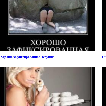
Хорошо зафиксированная девушка
Си