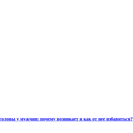
головы у мужчин: почему возникает и как от нее избавиться?