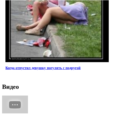
Когда отпустил девушку погулять с подругой
Видео