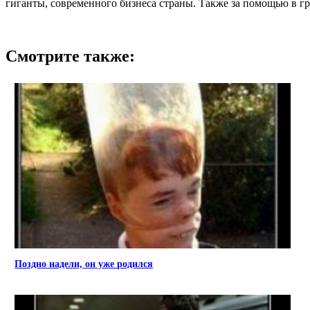
гиганты, современного бизнеса страны. Также за помощью в г
Смотрите также:
Поздно надели, он уже родился