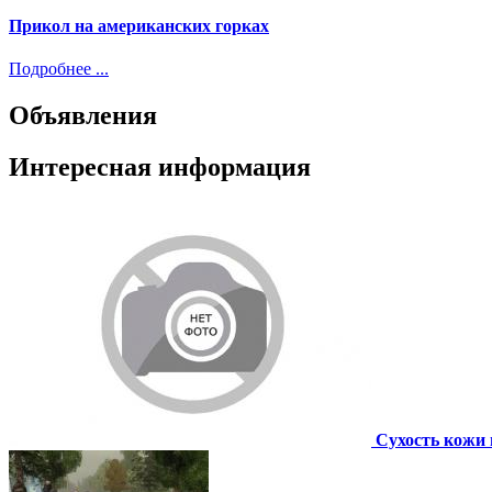
Прикол на американских горках
Подробнее ...
Объявления
Интересная информация
Сухость кожи 