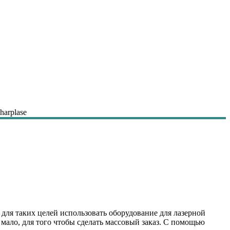
harplase
и для таких целей использовать оборудование для лазерной
 мало, для того чтобы сделать массовый заказ. С помощью