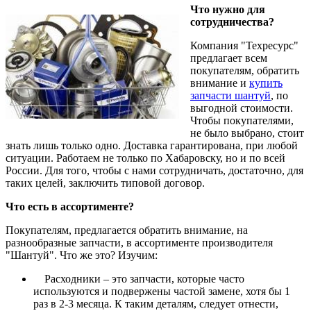
Что нужно для
сотрудничества?
Компания "Техресурс"
предлагает всем
покупателям, обратить
внимание и
купить
запчасти шантуй
, по
выгодной стоимости.
Чтобы покупателями,
не было выбрано, стоит
знать лишь только одно. Доставка гарантирована, при любой
ситуации. Работаем не только по Хабаровску, но и по всей
России. Для того, чтобы с нами сотрудничать, достаточно, для
таких целей, заключить типовой договор.
Что есть в ассортименте?
Покупателям, предлагается обратить внимание, на
разнообразные запчасти, в ассортименте производителя
"Шантуй". Что же это? Изучим:
Расходники – это запчасти, которые часто
используются и подвержены частой замене, хотя бы 1
раз в 2-3 месяца. К таким деталям, следует отнести,