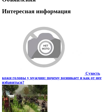
Интересная информация
Сухость
кожи головы у мужчин: почему возникает и как от нее
избавиться?