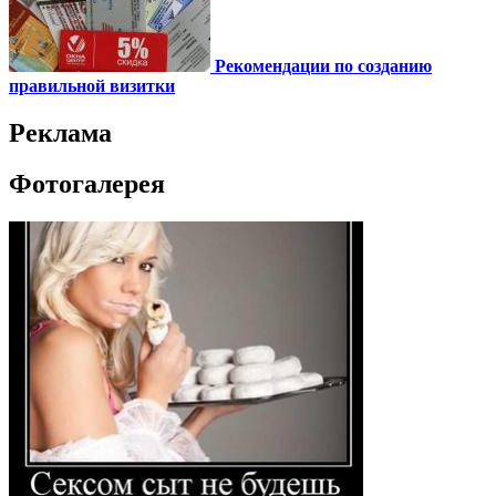
Рекомендации по созданию
правильной визитки
Реклама
Фотогалерея