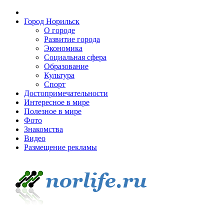
Город Норильск
О городе
Развитие города
Экономика
Социальная сфера
Образование
Культура
Спорт
Достопримечательности
Интересное в мире
Полезное в мире
Фото
Знакомства
Видео
Размещение рекламы