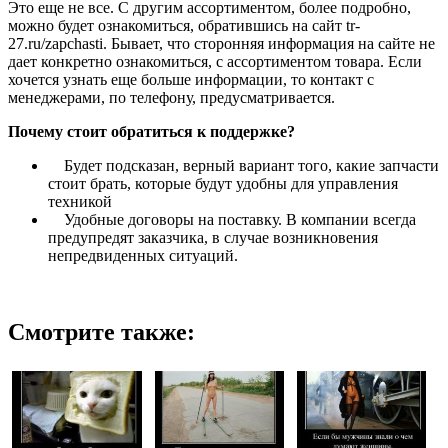
Это еще не все. С другим ассортиментом, более подробно,
можно будет ознакомиться, обратившись на сайт tr-
27.ru/zapchasti. Бывает, что сторонняя информация на сайте не
дает конкретно ознакомиться, с ассортиментом товара. Если
хочется узнать еще больше информации, то контакт с
менеджерами, по телефону, предусматривается.
Почему стоит обратиться к поддержке?
Будет подсказан, верный вариант того, какие запчасти
стоит брать, которые будут удобны для управления
техникой
Удобные договоры на поставку. В компании всегда
предупредят заказчика, в случае возникновения
непредвиденных ситуаций.
Смотрите также: