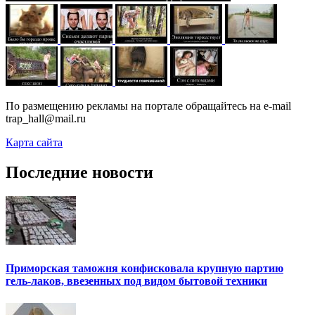
По размещению рекламы на портале обращайтесь на e-mail
trap_hall@mail.ru
Карта сайта
Последние новости
Приморская таможня конфисковала крупную партию
гель-лаков, ввезенных под видом бытовой техники