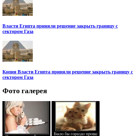
Власти Египта приняли решение закрыть границу с
сектором Газа
Копия Власти Египта приняли решение закрыть границу с
сектором Газа
Фото галерея