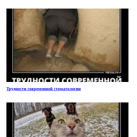
Трудности современной стоматологии