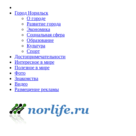
Город Норильск
О городе
Развитие города
Экономика
Социальная сфера
Образование
Культура
Спорт
Достопримечательности
Интересное в мире
Полезное в мире
Фото
Знакомства
Видео
Размещение рекламы