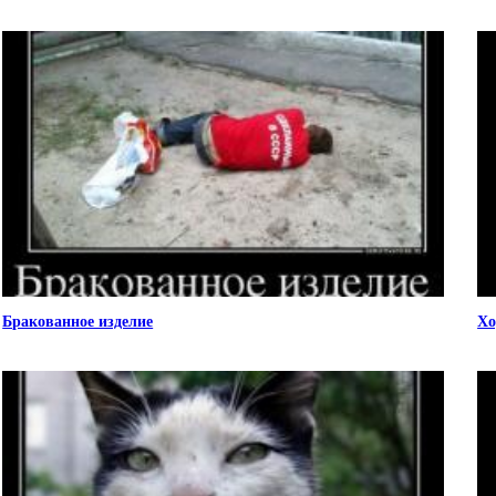
Бракованное изделие
Хо