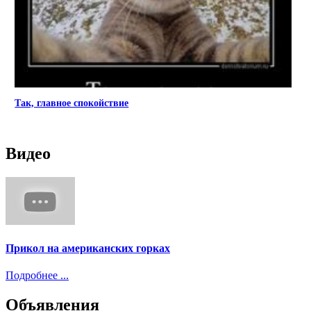
Так, главное спокойствие
Видео
Прикол на американских горках
Подробнее ...
Объявления