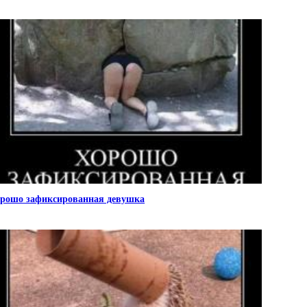
рошо зафиксированная девушка