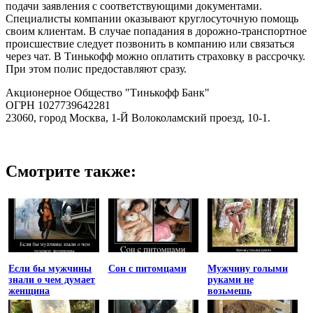
подачи заявления с соответствующими документами.
Специалисты компании оказывают круглосуточную помощь
своим клиентам. В случае попадания в дорожно-транспортное
происшествие следует позвонить в компанию или связаться
через чат. В Тинькофф можно оплатить страховку в рассрочку.
При этом полис предоставляют сразу.
Акционерное Общество "Тинькофф Банк"
ОГРН 1027739642281
23060, город Москва, 1-Й Волоколамский проезд, 10-1.
Смотрите также:
Если бы мужчины
Сон с питомцами
Мужчину голыми
знали о чем думает
руками не
женщина
возьмешь