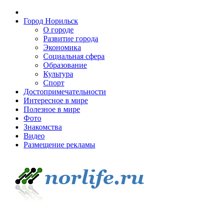
Город Норильск
О городе
Развитие города
Экономика
Социальная сфера
Образование
Культура
Спорт
Достопримечательности
Интересное в мире
Полезное в мире
Фото
Знакомства
Видео
Размещение рекламы