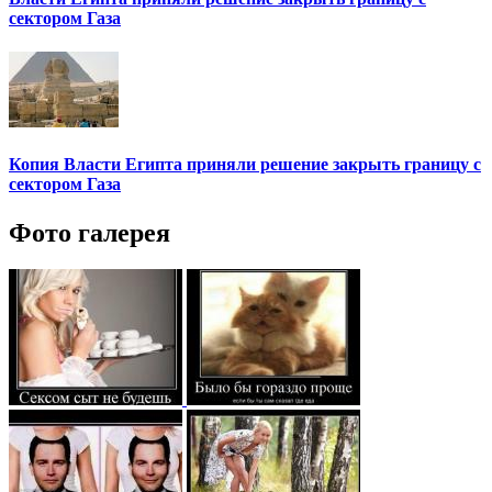
сектором Газа
Копия Власти Египта приняли решение закрыть границу с
сектором Газа
Фото галерея