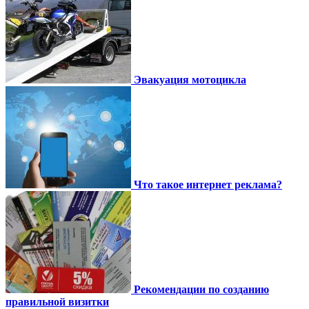
Эвакуация мотоцикла
Что такое интернет реклама?
Рекомендации по созданию
правильной визитки