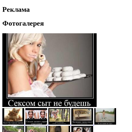
Реклама
Фотогалерея